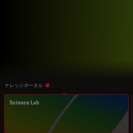
ナレッジポータル
Show subnavigation
Science Lab