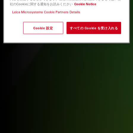
社のCookieに関する通知をお読みください
Cookie Notice
Leica Microsystems Cookie Partners Details
Cookie 設定
すべての Cookie を受け入れる