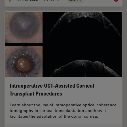
Intraoperative OCT-Assisted Corneal
Transplant Procedures
Learn about the use of intraoperative optical coherence
tomography in corneal transplantation and how it
facilitates the adaptation of the donor cornea.