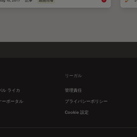
Introduction to Mam
リーガル
バル ライカ
管理責任
ナーポータル
プライバシーポリシー
Cookie 設定