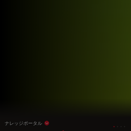
ナレッジポータル
Show subnavigation