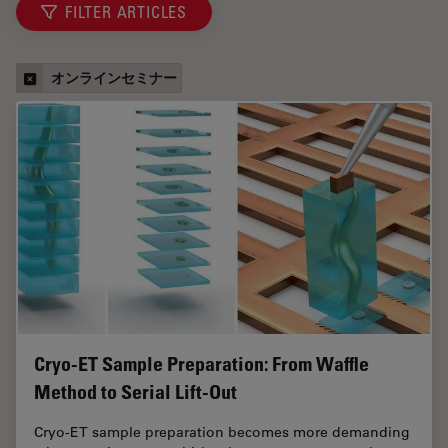
FILTER ARTICLES
オンラインセミナー
Cryo-ET Sample Preparation: From Waffle
Method to Serial Lift-Out
Cryo-ET sample preparation becomes more demanding