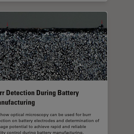
rr Detection During Battery
nufacturing
 how optical microscopy can be used for burr
ction on battery electrodes and determination of
ge potential to achieve rapid and reliable
ity control during battery manufacturing.