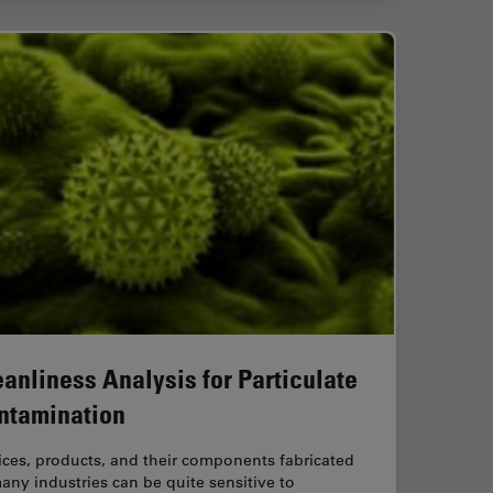
eanliness Analysis for Particulate
ntamination
ces, products, and their components fabricated
any industries can be quite sensitive to