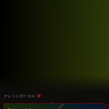
ナレッジポータル
Show subnavigation