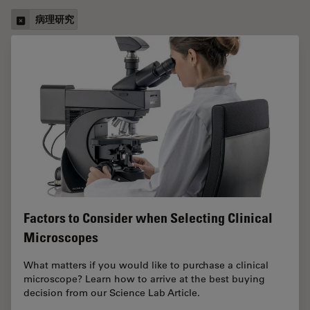
病理研究
Factors to Consider when Selecting Clinical
Microscopes
What matters if you would like to purchase a clinical
microscope? Learn how to arrive at the best buying
decision from our Science Lab Article.