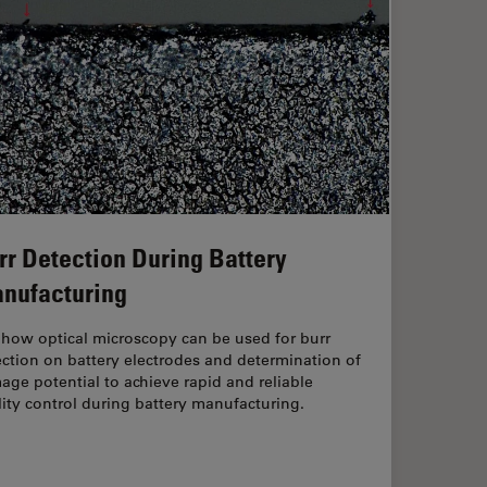
rr Detection During Battery
nufacturing
 how optical microscopy can be used for burr
ction on battery electrodes and determination of
ge potential to achieve rapid and reliable
ity control during battery manufacturing.