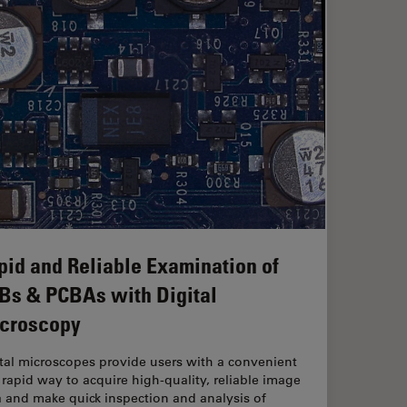
pid and Reliable Examination of
Bs & PCBAs with Digital
croscopy
tal microscopes provide users with a convenient
rapid way to acquire high-quality, reliable image
 and make quick inspection and analysis of