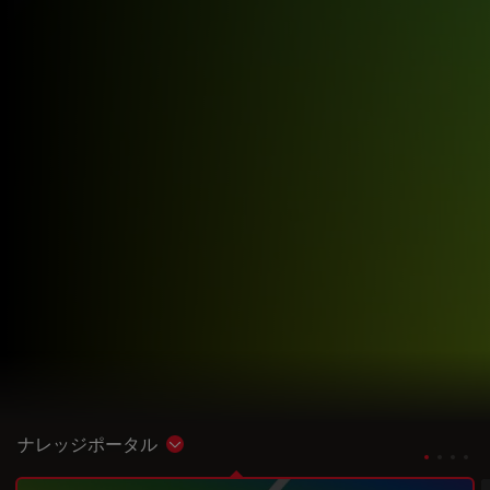
ナレッジポータル
Show subnavigation