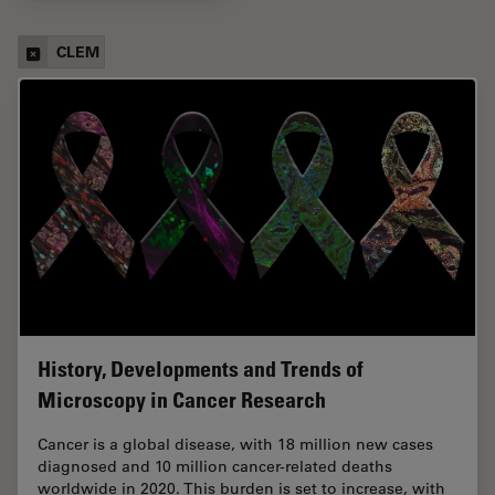
CLEM
History, Developments and Trends of
Microscopy in Cancer Research
Cancer is a global disease, with 18 million new cases
diagnosed and 10 million cancer-related deaths
worldwide in 2020. This burden is set to increase, with