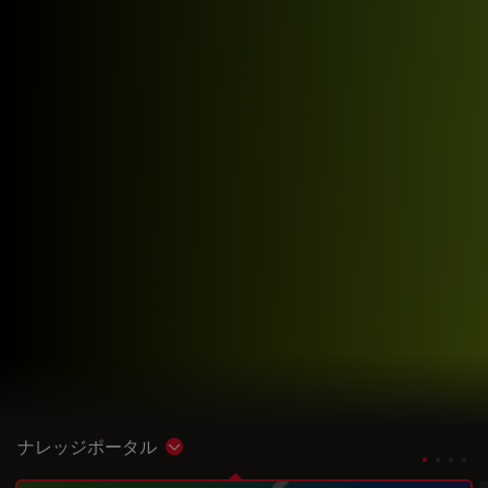
ナレッジポータル
Show subnavigation