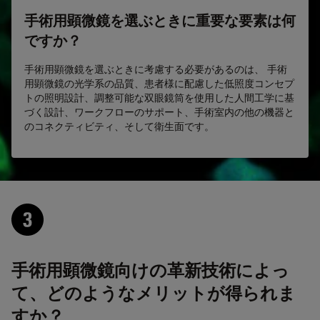
手術用顕微鏡を選ぶときに重要な要素は何
ですか？
手術用顕微鏡を選ぶときに考慮する必要があるのは、 手術
用顕微鏡の光学系の品質、患者様に配慮した低照度コンセプ
トの照明設計、調整可能な双眼鏡筒を使用した人間工学に基
づく設計、ワークフローのサポート、手術室内の他の機器と
のコネクティビティ、そして衛生面です。
手術用顕微鏡向けの革新技術によっ
て、どのようなメリットが得られま
すか？