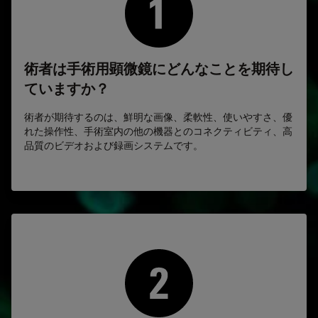
術者は手術用顕微鏡にどんなことを期待し
ていますか？
術者が期待するのは、鮮明な画像、柔軟性、使いやすさ、優
れた操作性、手術室内の他の機器とのコネクティビティ、高
品質のビデオおよび録画システムです。