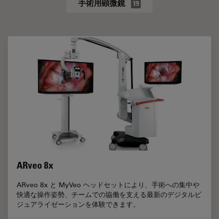
手術用顕微鏡
19
ARveo 8x
ARveo 8x と MyVeo ヘッドセットにより、手術への集中や
快適な操作姿勢、チームでの協働を支える最新のデジタルビ
ジュアライゼーションを体験できます。