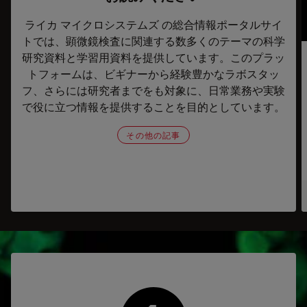
ライカ マイクロシステムズ の総合情報ポータルサイ
トでは、顕微鏡検査に関連する数多くのテーマの科学
研究資料と学習用資料を提供しています。このプラッ
トフォームは、ビギナーから経験豊かなラボスタッ
フ、さらには研究者までをも対象に、日常業務や実験
で役に立つ情報を提供することを目的としています。
その他の記事