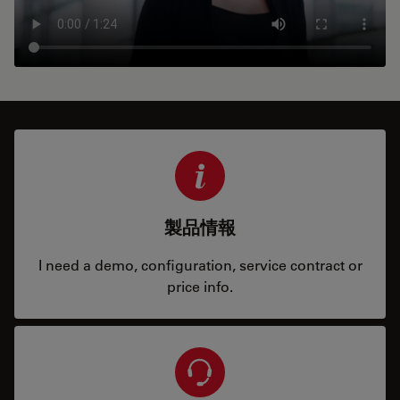
製品情報
I need a demo, configuration, service contract or
price info.