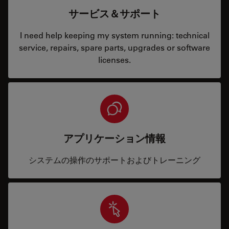
サービス＆サポート
I need help keeping my system running: technical
service, repairs, spare parts, upgrades or software
licenses.
アプリケーション情報
システムの操作のサポートおよびトレーニング