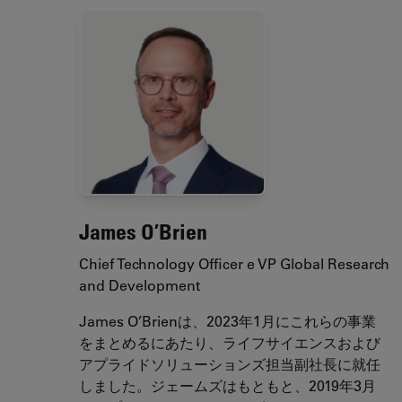
James O’Brien
Chief Technology Officer e VP Global Research
and Development
James O’Brienは、2023年1月にこれらの事業
をまとめるにあたり、ライフサイエンスおよび
アプライドソリューションズ担当副社長に就任
しました。ジェームズはもともと、2019年3月