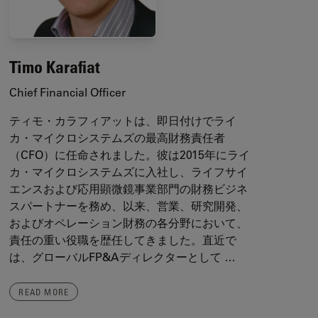
Timo Karafiat
Chief Financial Officer
ティモ・カラフィアットは、即日付けでライ
カ・マイクロシステムズの最高財務責任者
（CFO）に任命されました。彼は2015年にライ
カ・マイクロシステムズに入社し、ライフサイ
エンスおよび応用顕微鏡事業部門の財務ビジネ
スパートナーを務め、以来、営業、研究開発、
およびオペレーション財務の各分野において、
責任の重い役職を歴任してきました。直近で
は、グローバルFP&Aディレクターとして …
READ MORE