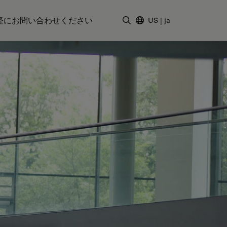
軽にお問い合わせください
US
|
ja
検索用語を入力