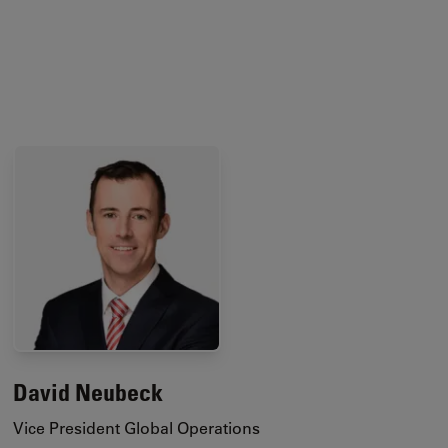
David Neubeck
Vice President Global Operations