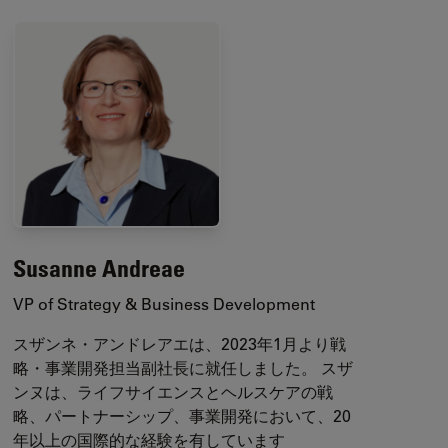
Susanne Andreae
VP of Strategy & Business Development
スザンネ・アンドレアエは、2023年1月より戦
略・事業開発担当副社長に就任しました。 スザ
ンヌは、ライフサイエンスとヘルスケアの戦
略、パートナーシップ、事業開発において、20
年以上の国際的な経験を有しています