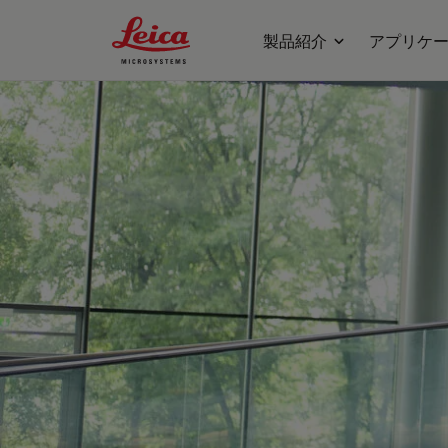
Leica Microsystems Logo
製品紹介
アプリケ