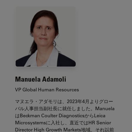
Manuela Adamoli
VP Global Human Resources
マヌエラ・アダモリは、2023年4月よりグロー
バル人事担当副社長に就任しました。Manuela
はBeckman Coulter DiagnosticsからLeica
Microsystemsに入社し、直近ではHR Senior
Director High Growth Markets地域、それ以前