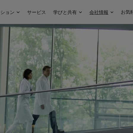
お気
ーション
サービス
学びと共有
会社情報