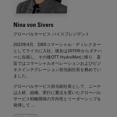
Nina von Sivers
グローバルサービス バイスプレジデント
2023年4月、DBSコマーシャル・ディレクター
としてライカに入社。彼女は2015年からダナハ
ーに在籍し、その後OTT HydroMetに移り、直
近ではコマーシャルオペレーションおよびビジ
ネスインテグレーション担当副社長を務めてい
ました。
グローバルサービス担当副社長として、ニーナ
は人材、組織、実行に重点を置いたグローバル
サービス戦略開発の方向性とリーダーシップを
発揮して …