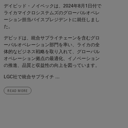
デイビッド・ノイベックは、2024年8月1日付で
ライカマイクロシステムズのグローバルオペレ
ーション担当バイスプレジデントに就任しまし
た。
デビッドは、統合サプライチェーンを含むグロ
ーバルオペレーション部門を率い、ライカの全
体的なビジネス戦略を取り入れて、グローバル
オペレーション拠点の最適化、イノベーション
の推進、品質と収益性の向上を図っています。
LGC社で統合サプライチ …
READ MORE