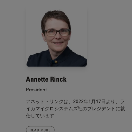
Annette Rinck
President
アネット・リンクは、2022年1月17日より、ラ
イカマイクロシステムズ社のプレジデントに就
任しています …
READ MORE