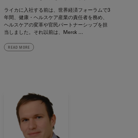
ライカに入社する前は、世界経済フォーラムで3
年間、健康・ヘルスケア産業の責任者を務め、
ヘルスケアの変革や官民パートナーシップを担
当しました。それ以前は、Merck …
READ MORE