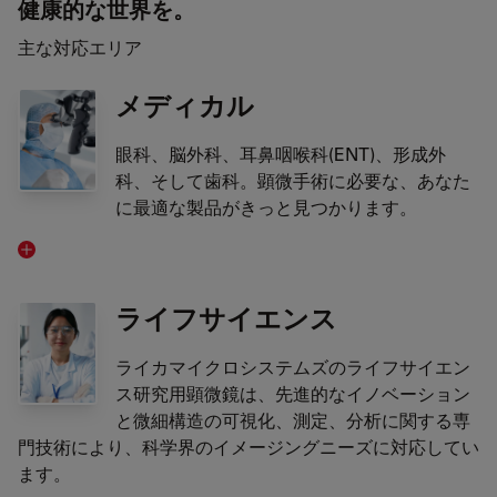
健康的な世界を。
主な対応エリア
メディカル
眼科、脳外科、耳鼻咽喉科(ENT)、形成外
科、そして歯科。顕微手術に必要な、あなた
に最適な製品がきっと見つかります。
ライフサイエンス
ライカマイクロシステムズのライフサイエン
ス研究用顕微鏡は、先進的なイノベーション
と微細構造の可視化、測定、分析に関する専
門技術により、科学界のイメージングニーズに対応してい
ます。