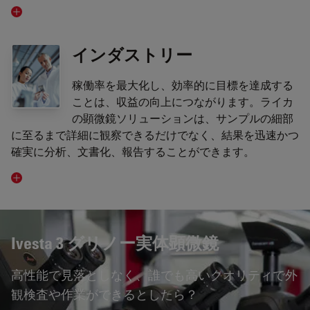
インダストリー
稼働率を最大化し、効率的に目標を達成する
ことは、収益の向上につながります。ライカ
の顕微鏡ソリューションは、サンプルの細部
に至るまで詳細に観察できるだけでなく、結果を迅速かつ
確実に分析、文書化、報告することができます。
Ivesta 3 グリノー実体顕微鏡
高性能で見落としなく、誰でも高いクオリティで外
観検査や作業ができるとしたら？