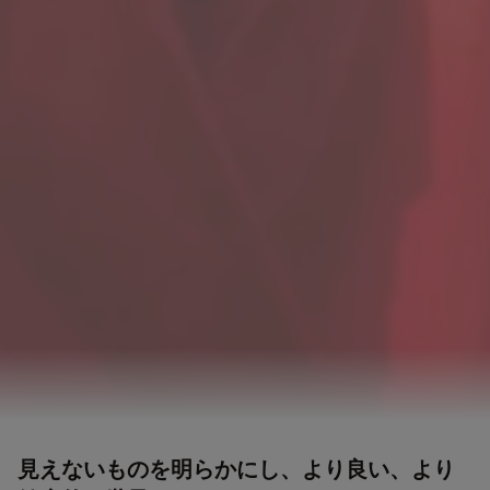
見えないものを明らかにし、より良い、より