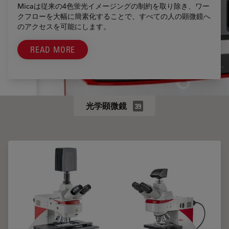
Micaは従来の4色蛍光イメージングの制約を取り除き、ワー
クフローを大幅に簡素化することで、すべての人の顕微鏡へ
のアクセスを可能にします。
READ MORE
光学顕微鏡
39