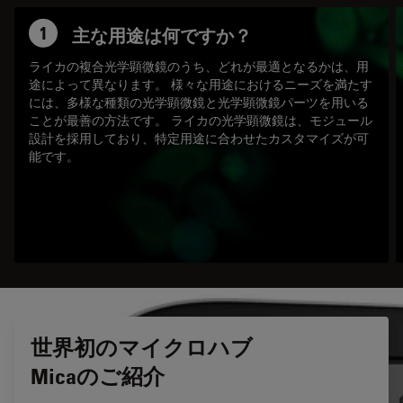
1
主な用途は何ですか？
ライカの複合光学顕微鏡のうち、どれが最適となるかは、用
途によって異なります。 様々な用途におけるニーズを満たす
には、多様な種類の光学顕微鏡と光学顕微鏡パーツを用いる
ことが最善の方法です。 ライカの光学顕微鏡は、モジュール
設計を採用しており、特定用途に合わせたカスタマイズが可
能です。
世界初のマイクロハブ
Micaのご紹介