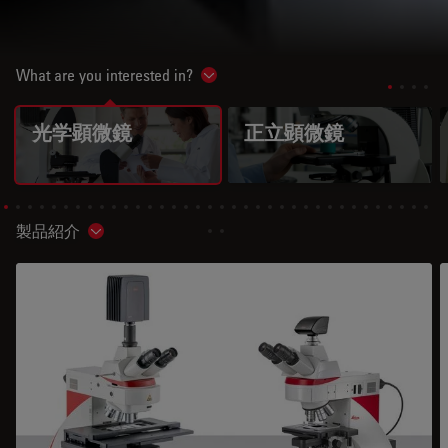
What are you interested in?
Show subnavigation
光学顕微鏡
正立顕微鏡
製品紹介
Show subnavigation