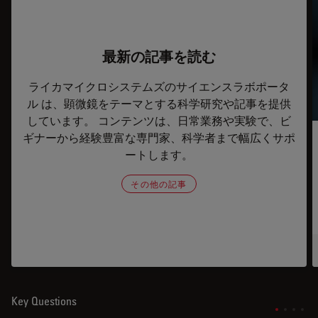
最新の記事を読む
ライカマイクロシステムズのサイエンスラボポータ
ル は、顕微鏡をテーマとする科学研究や記事を提供
しています。 コンテンツは、日常業務や実験で、ビ
ギナーから経験豊富な専門家、科学者まで幅広くサポ
ートします。
その他の記事
Key Questions