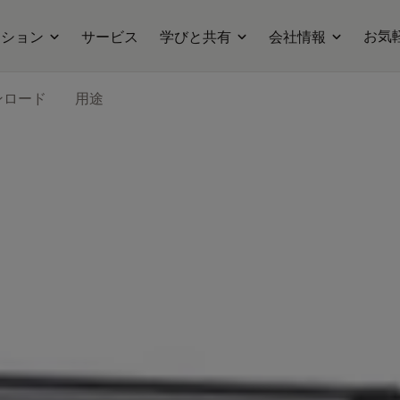
お気
ーション
サービス
学びと共有
会社情報
ンロード
用途