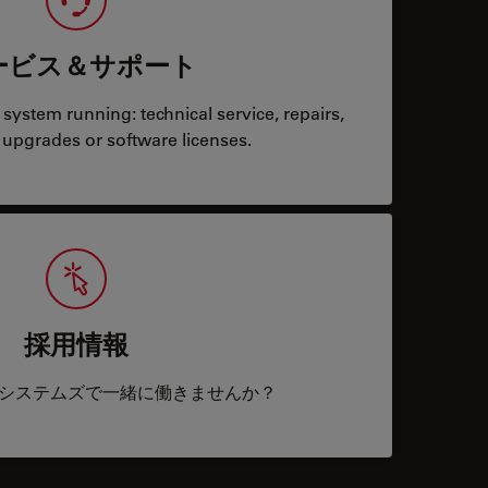
ービス＆サポート
system running: technical service, repairs,
 upgrades or software licenses.
採用情報
システムズで一緒に働きませんか？