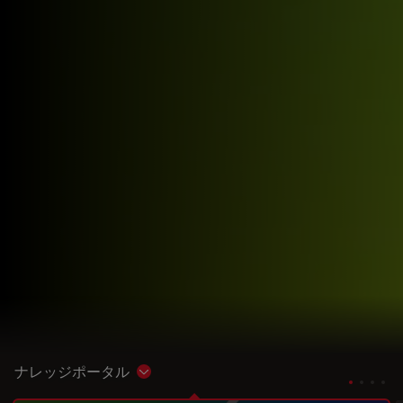
ナレッジポータル
Show subnavigation