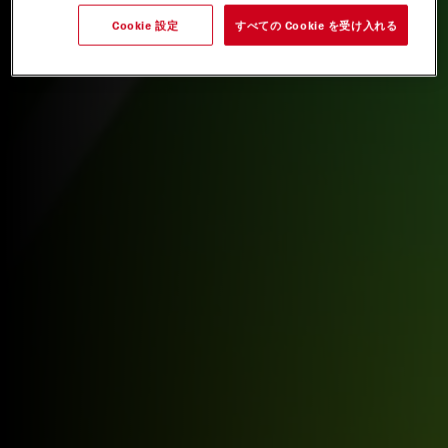
Cookie 設定
すべての Cookie を受け入れる