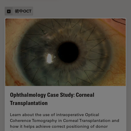
術中OCT
Ophthalmology Case Study: Corneal
Transplantation
Learn about the use of intraoperative Optical
Coherence Tomography in Corneal Transplantation and
how it helps achieve correct positioning of donor