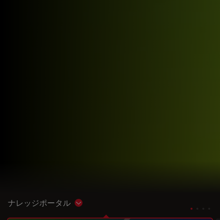
ナレッジポータル
Show subnavigation