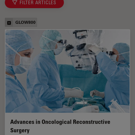
FILTER ARTICLES
GLOW800
Advances in Oncological Reconstructive
Surgery