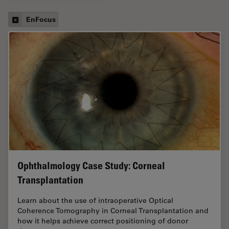
EnFocus
Ophthalmology Case Study: Corneal
Transplantation
Learn about the use of intraoperative Optical
Coherence Tomography in Corneal Transplantation and
how it helps achieve correct positioning of donor