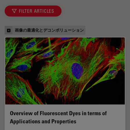
FILTER ARTICLES
画像の最適化とデコンボリューション
Overview of Fluorescent Dyes in terms of
Applications and Properties