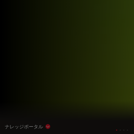
ナレッジポータル
Show subnavigation