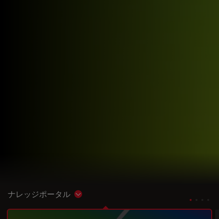
ナレッジポータル
Show subnavigation