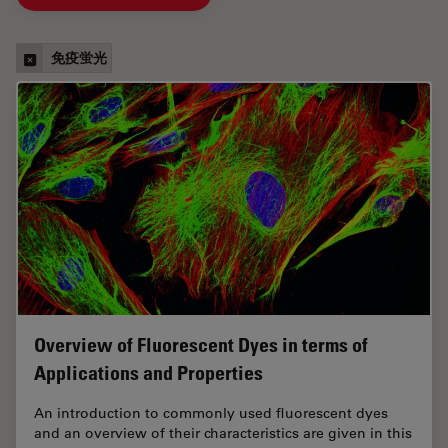
免疫蛍光
Overview of Fluorescent Dyes in terms of
Applications and Properties
An introduction to commonly used fluorescent dyes
and an overview of their characteristics are given in this