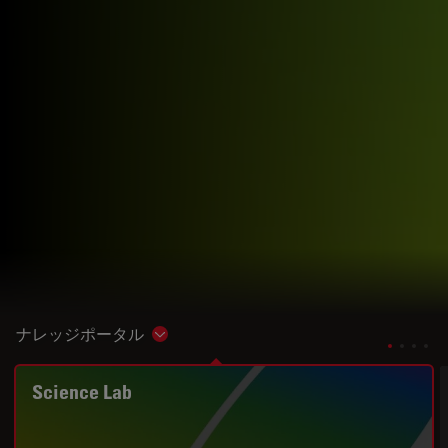
ナレッジポータル
Show subnavigation
Science Lab