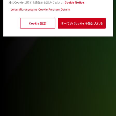
社のCookieに関する通知をお読みください
Cookie Notice
Leica Microsystems Cookie Partners Details
Cookie 設定
すべての Cookie を受け入れる