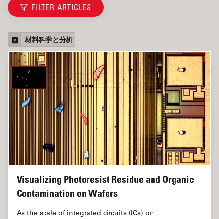
FILTER ARTICLES
材料科学と分析
Visualizing Photoresist Residue and Organic
Contamination on Wafers
As the scale of integrated circuits (ICs) on