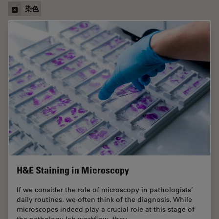
染色
H&E Staining in Microscopy
If we consider the role of microscopy in pathologists’
daily routines, we often think of the diagnosis. While
microscopes indeed play a crucial role at this stage of