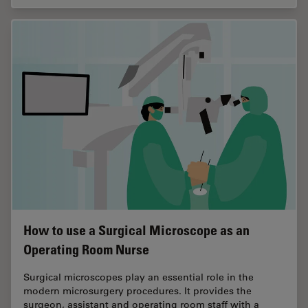
How to use a Surgical Microscope as an
Operating Room Nurse
Surgical microscopes play an essential role in the
modern microsurgery procedures. It provides the
surgeon, assistant and operating room staff with a