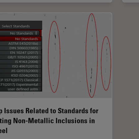
p Issues Related to Standards for
ting Non-Metallic Inclusions in
eel