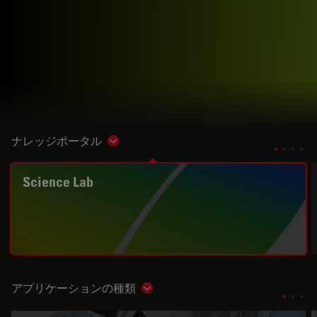
ナレッジポータル
Show subnavigation
Science Lab
アプリケーションの種類
Show subnavigation