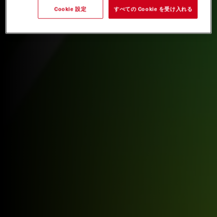
Cookie 設定
すべての Cookie を受け入れる