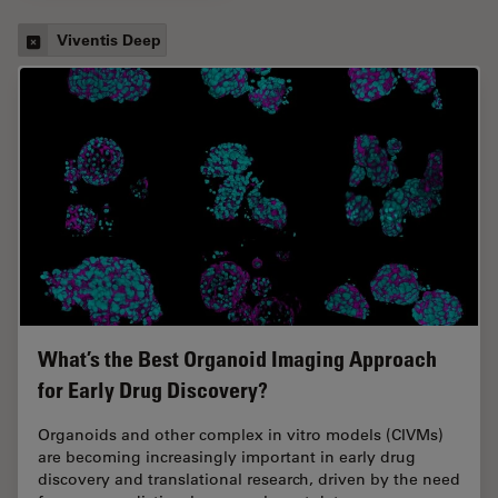
Viventis Deep
What’s the Best Organoid Imaging Approach
for Early Drug Discovery?
Organoids and other complex in vitro models (CIVMs)
are becoming increasingly important in early drug
discovery and translational research, driven by the need