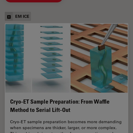
EM ICE
Cryo-ET Sample Preparation: From Waffle
Method to Serial Lift-Out
Cryo-ET sample preparation becomes more demanding
when specimens are thicker, larger, or more complex.