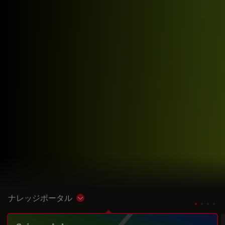
ナレッジポータル
Show subnavigation