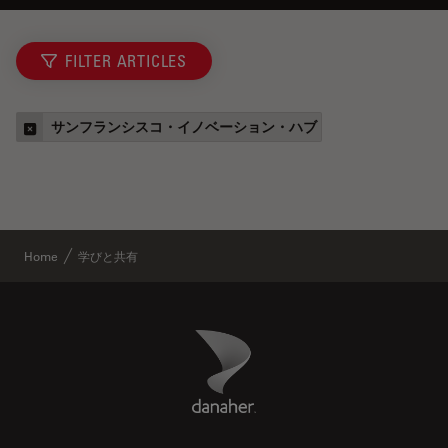
FILTER ARTICLES
サンフランシスコ・イノベーション・ハブ
Home
学びと共有
Danaher Logo
Footer