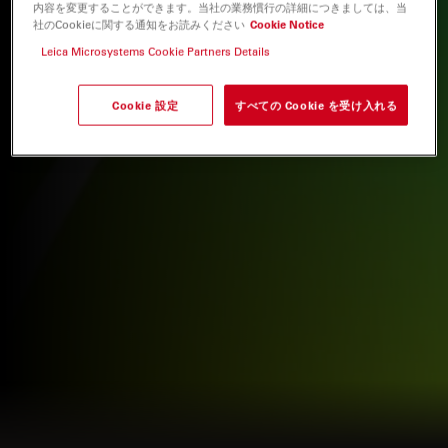
内容を変更することができます。当社の業務慣行の詳細につきましては、当
社のCookieに関する通知をお読みください
Cookie Notice
Leica Microsystems Cookie Partners Details
Cookie 設定
すべての Cookie を受け入れる