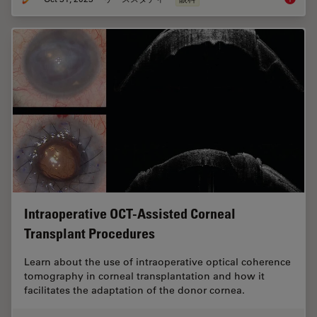
Intraoperative OCT-Assisted Corneal
Transplant Procedures
Learn about the use of intraoperative optical coherence
tomography in corneal transplantation and how it
facilitates the adaptation of the donor cornea.