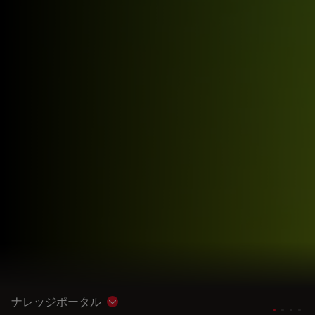
ナレッジポータル
Show subnavigation