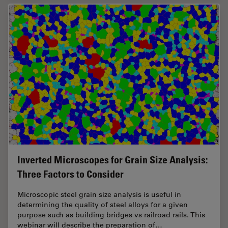
Inverted Microscopes for Grain Size Analysis:
Three Factors to Consider
Microscopic steel grain size analysis is useful in
determining the quality of steel alloys for a given
purpose such as building bridges vs railroad rails. This
webinar will describe the preparation of…