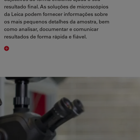
resultado final. As soluções de microscópios
da Leica podem fornecer informações sobre
os mais pequenos detalhes da amostra, bem
como analisar, documentar e comunicar
resultados de forma rápida e fiável.