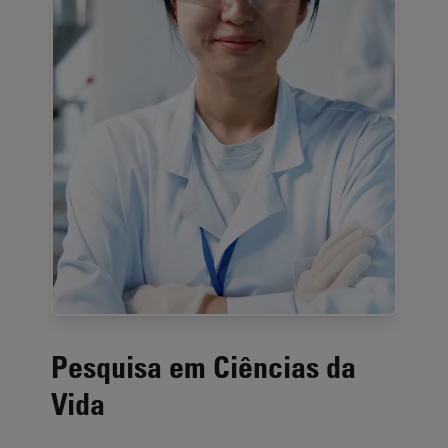
Pesquisa em Ciências da
Vida