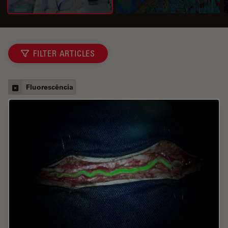
FILTER ARTICLES
Fluorescência