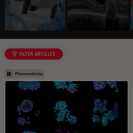
FILTER ARTICLES
Fluorescência