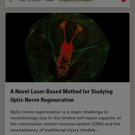
A Novel Laser-Based Method for Studying
Optic Nerve Regeneration
Optic nerve regeneration is a major challenge in
neurobiology due to the limited self-repair capacity of
the mammalian central nervous system (CNS) and the
inconsistency of traditional injury models.…