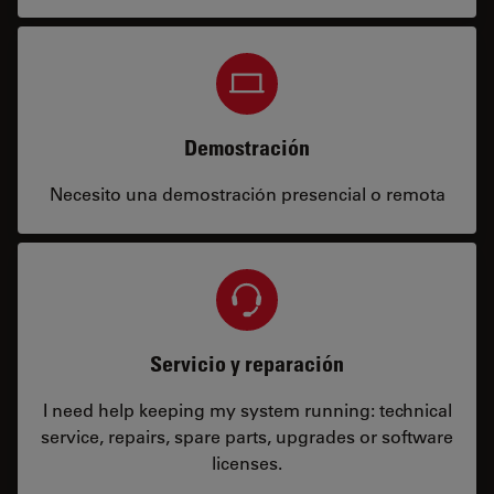
Demostración
Necesito una demostración presencial o remota
Servicio y reparación
I need help keeping my system running: technical
service, repairs, spare parts, upgrades or software
licenses.