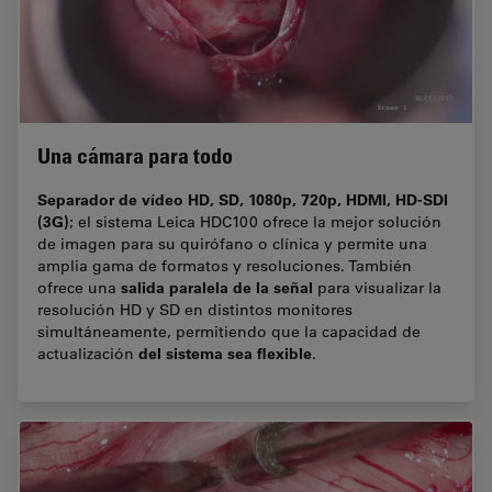
Una cámara para todo
Separador de vídeo HD, SD, 1080p, 720p, HDMI, HD-SDI
(3G)
; el sistema Leica HDC100 ofrece la mejor solución
de imagen para su quirófano o clínica y permite una
amplia gama de formatos y resoluciones. También
salida paralela de la señal
ofrece una
para visualizar la
resolución HD y SD en distintos monitores
simultáneamente, permitiendo que la capacidad de
del sistema sea flexible
actualización
.