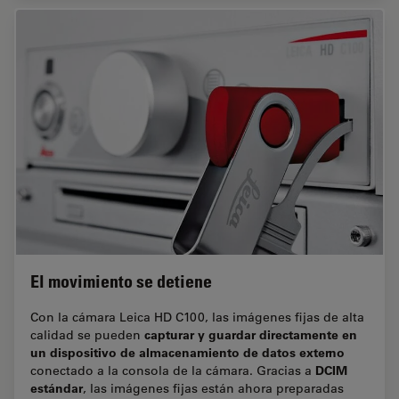
El movimiento se detiene
Con la cámara Leica HD C100, las imágenes fijas de alta
capturar y guardar directamente en
calidad se pueden
un dispositivo de almacenamiento de datos externo
DCIM
conectado a la consola de la cámara. Gracias a
estándar
, las imágenes fijas están ahora preparadas