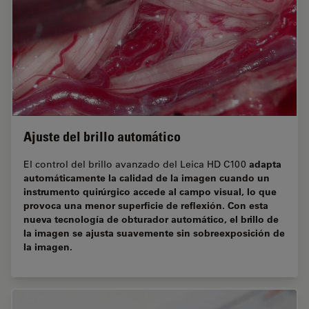
Ajuste del brillo automático
adapta
El control del brillo avanzado del Leica HD C100
automáticamente la calidad de la imagen cuando un
instrumento quirúrgico accede al campo visual, lo que
provoca una menor superficie de reflexión. Con esta
nueva tecnología de obturador automático, el brillo de
la imagen se ajusta suavemente
sin sobreexposición de
la imagen
.