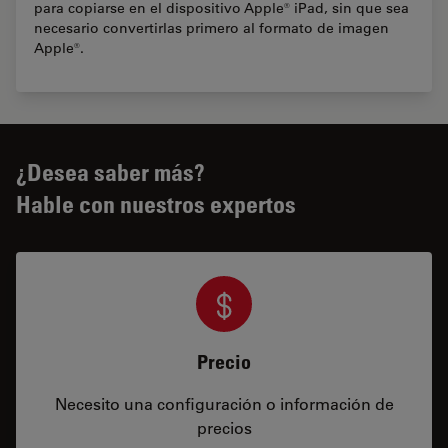
para copiarse en el dispositivo Apple® iPad, sin que sea
necesario convertirlas primero al formato de imagen
Apple®.
¿Desea saber más?
Hable con nuestros expertos
Precio
Necesito una configuración o información de
precios