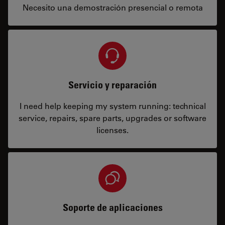
Necesito una demostración presencial o remota
Servicio y reparación
I need help keeping my system running: technical
service, repairs, spare parts, upgrades or software
licenses.
Soporte de aplicaciones