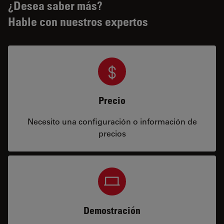
¿Desea saber más?
Hable con nuestros expertos
Precio
Necesito una configuración o información de
precios
Demostración