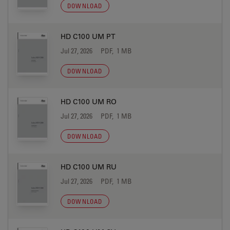
DOWNLOAD
HD C100 UM PT
Jul 27, 2026
PDF, 1 MB
DOWNLOAD
HD C100 UM RO
Jul 27, 2026
PDF, 1 MB
DOWNLOAD
HD C100 UM RU
Jul 27, 2026
PDF, 1 MB
DOWNLOAD