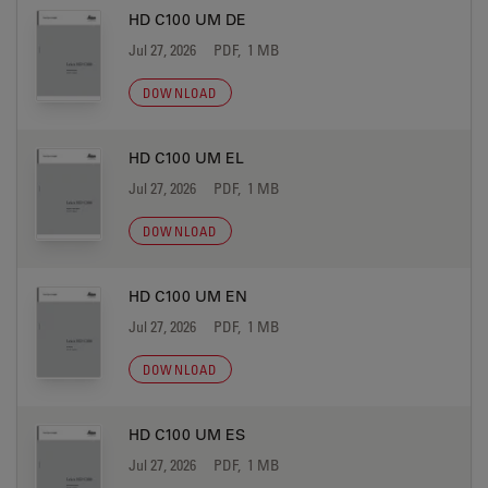
HD C100 UM DE
Jul 27, 2026
PDF, 1 MB
DOWNLOAD
HD C100 UM EL
Jul 27, 2026
PDF, 1 MB
DOWNLOAD
HD C100 UM EN
Jul 27, 2026
PDF, 1 MB
DOWNLOAD
HD C100 UM ES
Jul 27, 2026
PDF, 1 MB