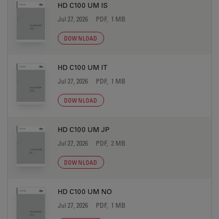
HD C100 UM IS
Jul 27, 2026
PDF, 1 MB
DOWNLOAD
HD C100 UM IT
Jul 27, 2026
PDF, 1 MB
DOWNLOAD
HD C100 UM JP
Jul 27, 2026
PDF, 2 MB
DOWNLOAD
HD C100 UM NO
Jul 27, 2026
PDF, 1 MB