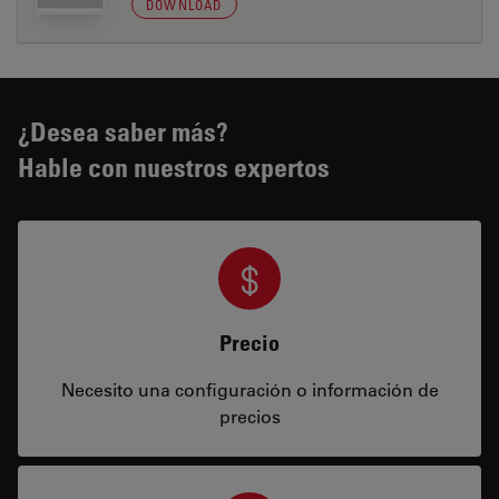
DOWNLOAD
¿Desea saber más?
Hable con nuestros expertos
Precio
Necesito una configuración o información de
precios