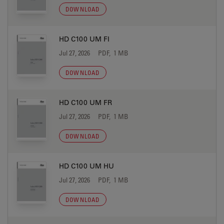
DOWNLOAD
HD C100 UM FI
Jul 27, 2026
PDF, 1 MB
DOWNLOAD
HD C100 UM FR
Jul 27, 2026
PDF, 1 MB
DOWNLOAD
HD C100 UM HU
Jul 27, 2026
PDF, 1 MB
DOWNLOAD