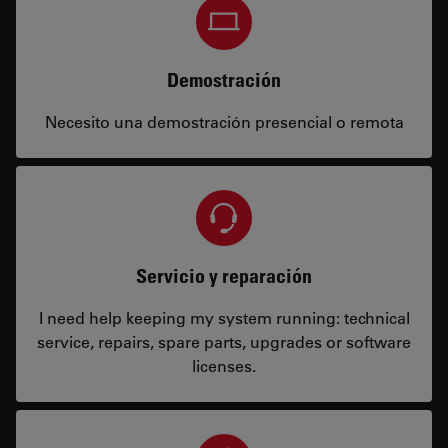
Demostración
Necesito una demostración presencial o remota
Servicio y reparación
I need help keeping my system running: technical
service, repairs, spare parts, upgrades or software
licenses.