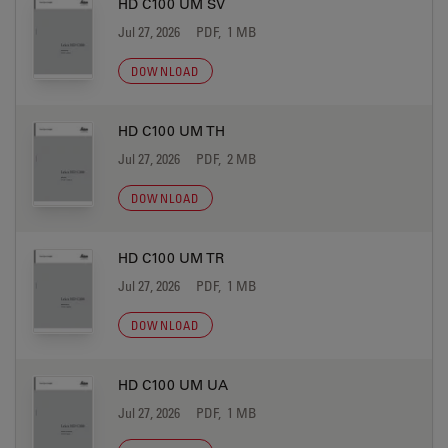
HD C100 UM SV
Jul 27, 2026
PDF, 1 MB
DOWNLOAD
HD C100 UM TH
Jul 27, 2026
PDF, 2 MB
DOWNLOAD
HD C100 UM TR
Jul 27, 2026
PDF, 1 MB
DOWNLOAD
HD C100 UM UA
Jul 27, 2026
PDF, 1 MB