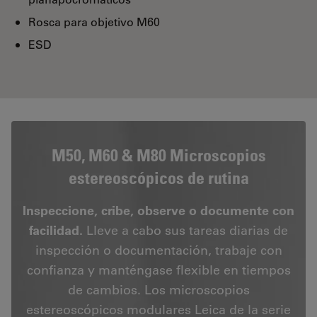
Rosca para objetivo M60
ESD
M50, M60 & M80 Microscopios
estereoscópicos de rutina
Inspeccione, cribe, observe o documente con
facilidad.
Lleve a cabo sus tareas diarias de
inspección o documentación, trabaje con
confianza y manténgase flexible en tiempos
de cambios. Los microscopios
estereoscópicos modulares Leica de la serie