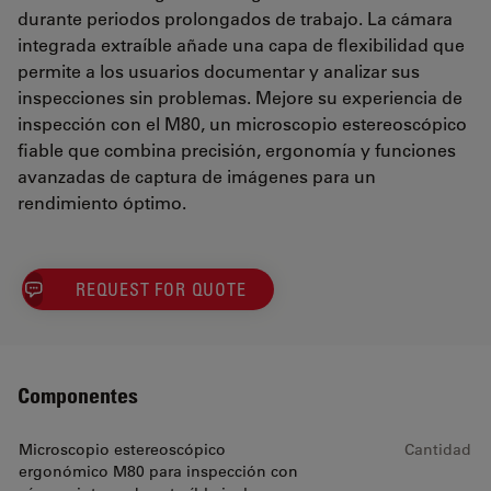
durante periodos prolongados de trabajo. La cámara
integrada extraíble añade una capa de flexibilidad que
permite a los usuarios documentar y analizar sus
inspecciones sin problemas. Mejore su experiencia de
inspección con el M80, un microscopio estereoscópico
fiable que combina precisión, ergonomía y funciones
avanzadas de captura de imágenes para un
rendimiento óptimo.
REQUEST FOR QUOTE
Componentes
Microscopio estereoscópico
Cantidad
ergonómico M80 para inspección con