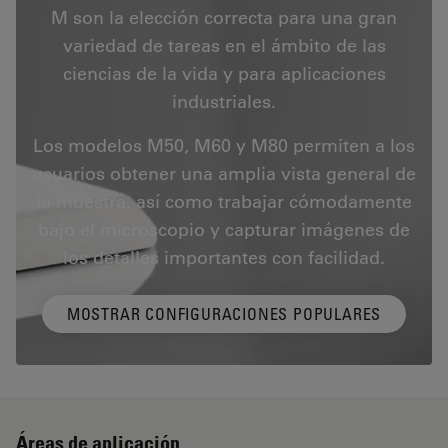
M son la elección correcta para una gran
variedad de tareas en el ámbito de las
ciencias de la vida y para aplicaciones
industriales.
Los modelos M50, M60 y M80 permiten a los
usuarios obtener una amplia vista general de
la muestra, así como trabajar cómodamente
bajo el microscopio y capturar imágenes de
los detalles importantes con facilidad.
MOSTRAR CONFIGURACIONES POPULARES
Áreas de aplicación