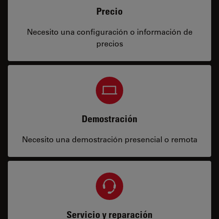
Precio
Necesito una configuración o información de
precios
Demostración
Necesito una demostración presencial o remota
Servicio y reparación