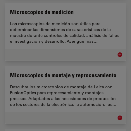
Microscopios de medición
Los microscopios de medición son útiles para
determinar las dimensiones de características de la
muestra durante controles de calidad, análisis de fallos
e investigación y desarrollo. Averigüe más…
Microsc
Microscopios de montaje y reprocesamiento
Descubra los microscopios de montaje de Leica con
FusionOptics para reprocesamiento y montajes
precisos. Adaptados a las necesidades de producción
de los sectores de la electrónica, la automoción, los…
Microsc