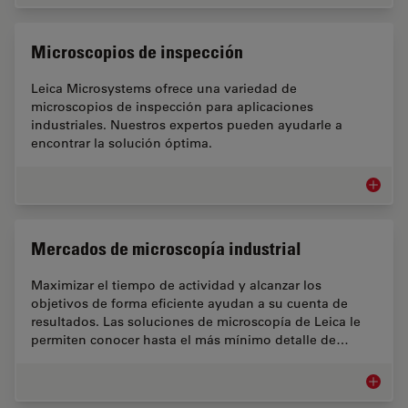
Microscopios de inspección
Leica Microsystems ofrece una variedad de
microscopios de inspección para aplicaciones
industriales. Nuestros expertos pueden ayudarle a
encontrar la solución óptima.
Microsc
Mercados de microscopía industrial
Maximizar el tiempo de actividad y alcanzar los
objetivos de forma eficiente ayudan a su cuenta de
resultados. Las soluciones de microscopía de Leica le
permiten conocer hasta el más mínimo detalle de…
Mercado