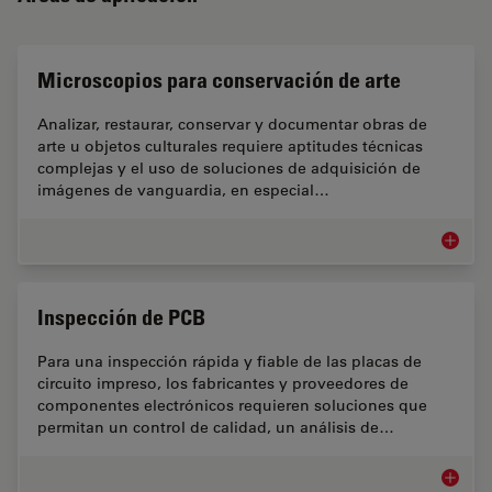
Microscopios para conservación de arte
Analizar, restaurar, conservar y documentar obras de
arte u objetos culturales requiere aptitudes técnicas
complejas y el uso de soluciones de adquisición de
imágenes de vanguardia, en especial…
Microsc
Inspección de PCB
Para una inspección rápida y fiable de las placas de
circuito impreso, los fabricantes y proveedores de
componentes electrónicos requieren soluciones que
permitan un control de calidad, un análisis de…
Inspecc