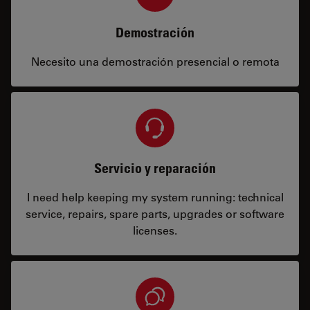
Demostración
Necesito una demostración presencial o remota
Servicio y reparación
I need help keeping my system running: technical
service, repairs, spare parts, upgrades or software
licenses.