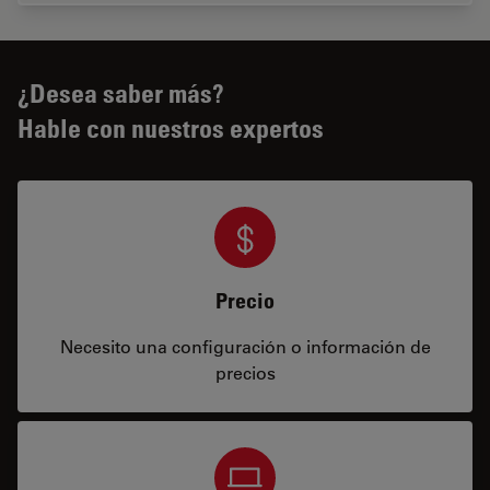
¿Desea saber más?
Hable con nuestros expertos
Precio
Necesito una configuración o información de
precios