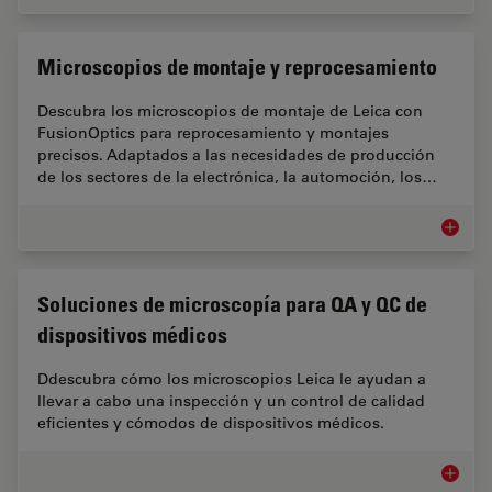
Microscopios de montaje y reprocesamiento
Descubra los microscopios de montaje de Leica con
FusionOptics para reprocesamiento y montajes
precisos. Adaptados a las necesidades de producción
de los sectores de la electrónica, la automoción, los…
Microsc
Soluciones de microscopía para QA y QC de
dispositivos médicos
Ddescubra cómo los microscopios Leica le ayudan a
llevar a cabo una inspección y un control de calidad
eficientes y cómodos de dispositivos médicos.
Solucio